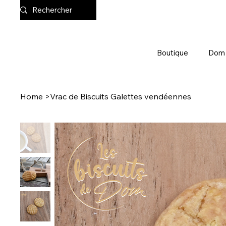
Boutique
Dom
Home
>
Vrac de Biscuits Galettes vendéennes