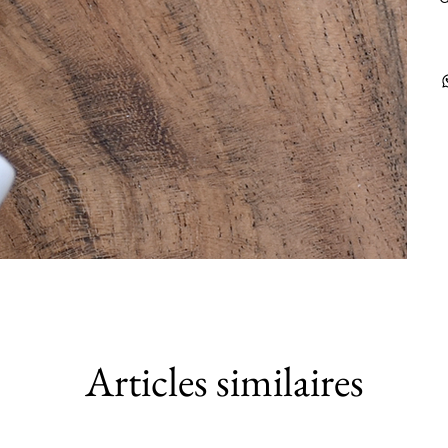
Articles similaires