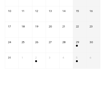
10
11
12
13
14
15
16
17
18
19
20
21
22
23
24
25
26
27
28
29
30
31
1
2
3
4
5
6