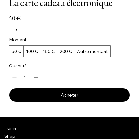
La carte cadeau électronique
50 €
Montant
50 €
100 €
150 €
200 €
Autre montant
Quantité
Acheter
Home
Shop