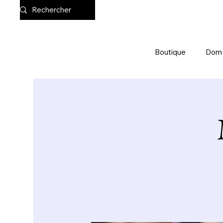
Boutique
Dom