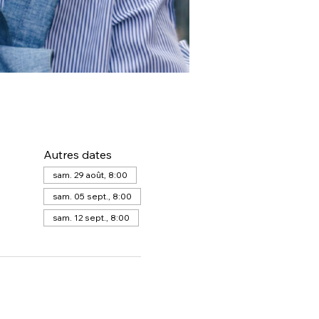
Autres dates
sam. 29 août, 8:00
sam. 05 sept., 8:00
sam. 12 sept., 8:00