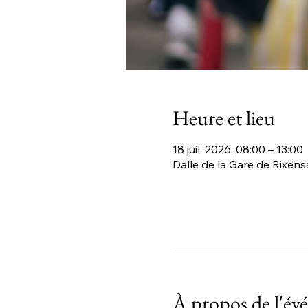
Heure et lieu
18 juil. 2026, 08:00 – 13:00
Dalle de la Gare de Rixensa
À propos de l'é