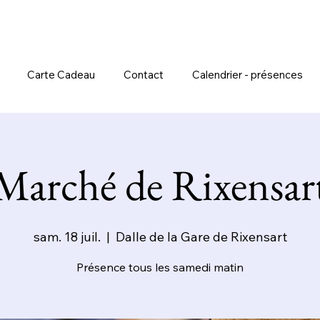
Carte Cadeau
Contact
Calendrier - présences
Marché de Rixensar
sam. 18 juil.
  |  
Dalle de la Gare de Rixensart
Présence tous les samedi matin