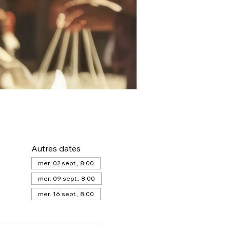
Autres dates
mer. 02 sept., 8:00
mer. 09 sept., 8:00
mer. 16 sept., 8:00