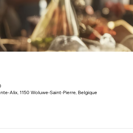
0
ainte-Alix, 1150 Woluwe-Saint-Pierre, Belgique