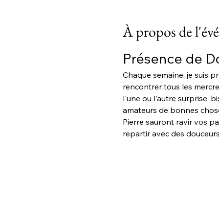
À propos de l'é
Présence de Do
Chaque semaine, je suis p
rencontrer tous les mercre
l'une ou l'autre surprise, 
amateurs de bonnes choses
Pierre sauront ravir vos p
repartir avec des douceurs 