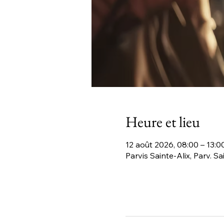
Heure et lieu
12 août 2026, 08:00 – 13:0
Parvis Sainte-Alix, Parv. S