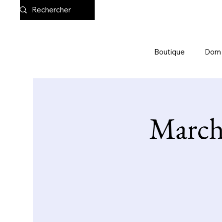
Boutique
Dom
Marché