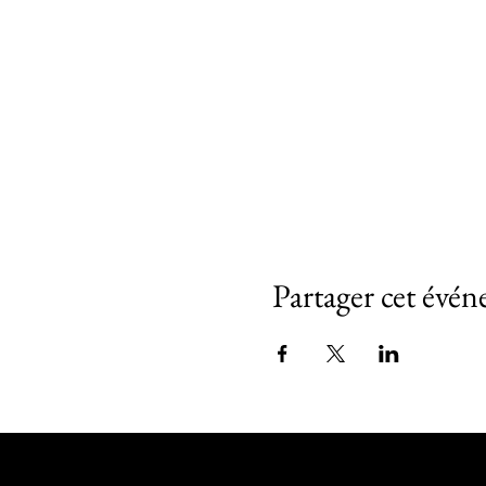
Partager cet évé