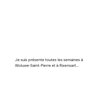
Je suis présente toutes les semaines à 
Woluwe-Saint-Pierre et à Rixensart....