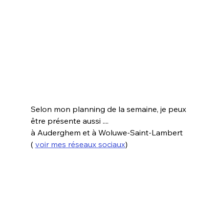
Selon mon planning de la semaine, je peux 
être présente aussi ....
à Auderghem et à Woluwe-Saint-Lambert 
( 
voir mes réseaux sociaux
) 