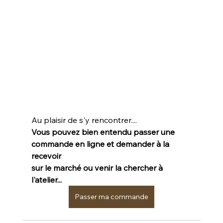
Au plaisir de s'y rencontrer....
Vous pouvez bien entendu passer une 
commande en ligne et demander à la 
recevoir
sur le marché ou venir la chercher à 
l'atelier...
Passer ma commande