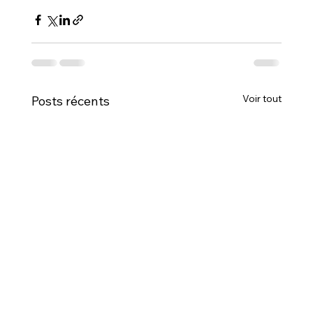
Voir tout
Posts récents