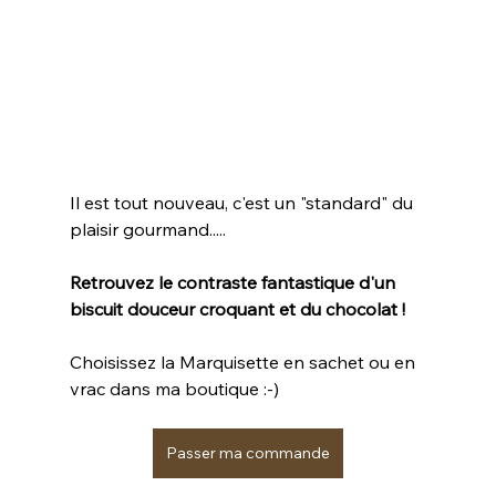
Il est tout nouveau, c'est un "standard" du 
plaisir gourmand.....
Retrouvez le contraste fantastique d'un 
biscuit douceur croquant et du chocolat !
Choisissez la Marquisette en sachet ou en 
vrac dans ma boutique :-)
Passer ma commande