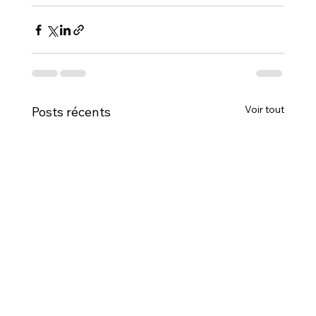
Voir tout
Posts récents