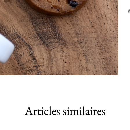
Articles similaires