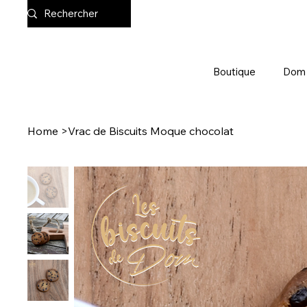
Boutique
Dom
Home
>
Vrac de Biscuits Moque chocolat