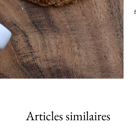
Articles similaires