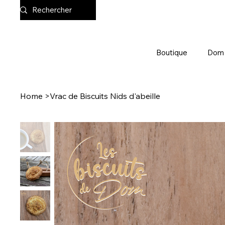
Boutique
Dom
Home
>
Vrac de Biscuits Nids d'abeille